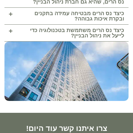
נס הרים, שהיא גם חברת ניהול הבניין?
כיצד נס הרים מבטיחה עמידה בתקנים
ובקרת איכות גבוהה?
כיצד נס הרים משתמשת בטכנולוגיה כדי
לייעל את ניהול הבניין?
צרו איתנו קשר עוד היום!