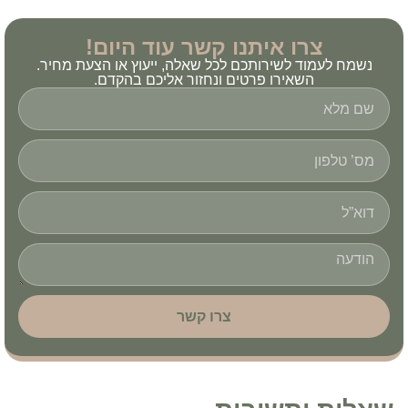
צרו איתנו קשר עוד היום!
נשמח לעמוד לשירותכם לכל שאלה, ייעוץ או הצעת מחיר.
השאירו פרטים ונחזור אליכם בהקדם.
צרו קשר