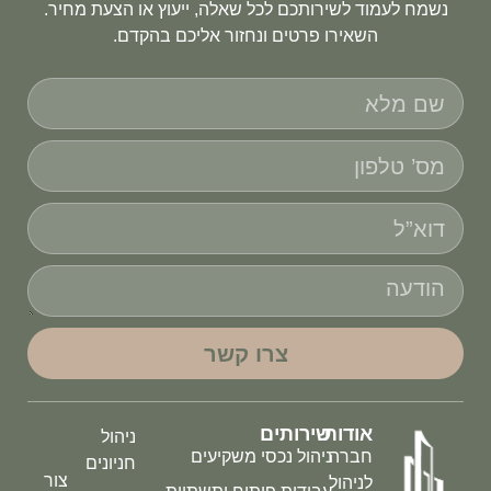
נשמח לעמוד לשירותכם לכל שאלה, ייעוץ או הצעת מחיר.
השאירו פרטים ונחזור אליכם בהקדם.
צרו קשר
אודות
שירותים
צור
ניהול
קשר
חברה
ניהול נכסי משקיעים
חניונים
צור
לניהול