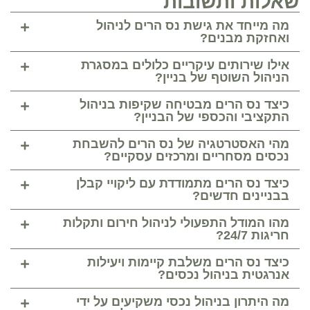
שאלות ותשובות
מה מייחד את גישת נס הרים לניהול
ואחזקת מבנים?
אילו שירותים עיקריים כלולים במסגרת
הניהול השוטף של בניין?
כיצד נס הרים מבטיחה שקיפות בניהול
התקציבי והכספי של הבניין?
מהי האסטרטגיה של נס הרים להשבחת
נכסים מסחריים ומרכזים עסקיים?
כיצד נס הרים מתמודדת עם ליקויי קבלן
בבניינים חדשים?
מהו המודל התפעולי לניהול חירום ותקלות
חריגות 24/7?
כיצד נס הרים משלבת קיימות ויעילות
אנרגטית בניהול נכסים?
מה היתרון בניהול נכסי משקיעים על ידי