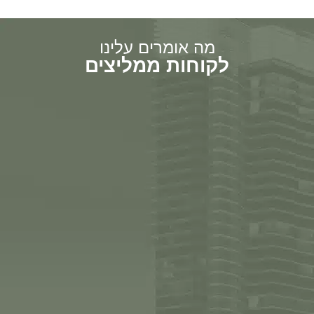
מה אומרים עלינו
לקוחות ממליצים