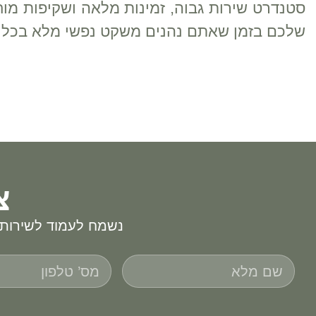
סטנדרט שירות גבוה, זמינות מלאה ושקיפות מוחלט
שלכם בזמן שאתם נהנים משקט נפשי מלא בכל 
צ
נשמח לעמוד לשירותכ