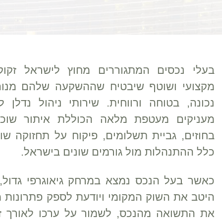
בעלי נכסים המתגוררים מחוץ לישראל זקוק
מקצועי ושוטף שיבטיח שההשקעה שלהם מנוה
נכונה, בטוחה ורווחית. שירותי ניהול נדלן ל
מעניקים מעטפת מלאה הכוללת איתור שוכרי
בחוזים, גביית תשלומים, פיקוח על תחזוקה שוט
כלל ההתנהלות מול גורמים שונים בישראל.
כאשר בעל הנכס נמצא במרחק גיאוגרפי גדול
היטב את השוק המקומי ויודעת לספק פתרונות מ
את התשואה מהנכס, לשמור על ערכו לאורך זמ