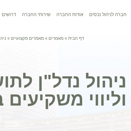
חברה לניהול נכסים
אודות החברה
שירותי החברה
דרושים
דף הבית
»
מאמרים
»
מאמרים מקצועיים
»
ניהו
ניהול נדל"ן לתו
וליווי משקיעים 