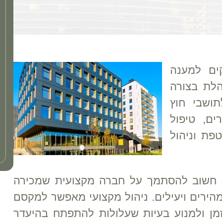
ים למענה
לת בצורה
תושבי חוץ
ם, טיפול
פת וניהול
, חשוב להסתמך על חברה מקצועית שמכירה
הירים ויעילים. ניהול מקצועי מאפשר למקסם
ן ולמנוע בעיות שעלולות להתפתח בהיעדר