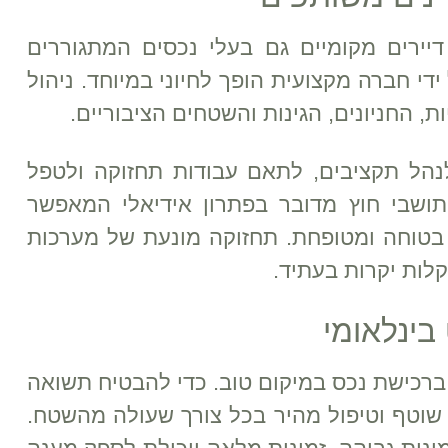
דיירים מקומיים גם בעלי נכסים המתגוררים
ידי חברה מקצועית הופך לחיוני במיוחד. ניהול
, החניונים, הגינות והשטחים הציבוריים.
לנהל תקציבים, לתאם עבודות תחזוקה ולטפל
 תושבי חוץ מדובר בפתרון אידיאלי המאפשר
טוחה ומטופחת. תחזוקה מונעת של מערכות
לות יקרות בעתיד.
בינלאומי
כישת נכס במיקום טוב. כדי להבטיח תשואה
ב שוטף וטיפול מהיר בכל צורך שעולה מהשטח.