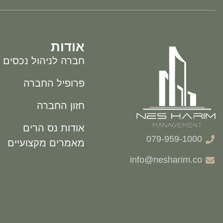
אודות
חברה לניהול נכסים
פרופיל החברה
חזון החברה
אודות נס הרים
079-959-1000
מאמרים מקצועיים
info@nesharim.co