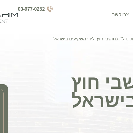
03-977-0252
צרו קשר
ל נדל"ן לתושבי חוץ וליווי משקיעים בישראל
שבי חוץ
בישראל