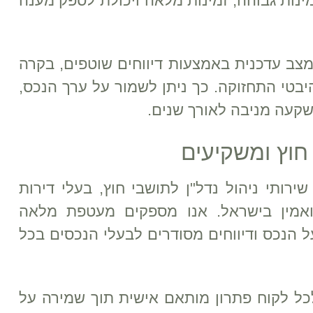
ינות גבוהה, זמינות מלאה ויכולת לספק מענה
ב עדכנית באמצעות דיווחים שוטפים, בקרה
יבטי התחזוקה. כך ניתן לשמור על ערך הנכס,
קעה מניבה לאורך שנים.
 חוץ ומשקיעים
ותי ניהול נדל"ן לתושבי חוץ, בעלי דירות
ואמין בישראל. אנו מספקים מעטפת מלאה
ל הנכס ודיווחים מסודרים לבעלי הנכסים בכל
כל לקוח פתרון מותאם אישית תוך שמירה על