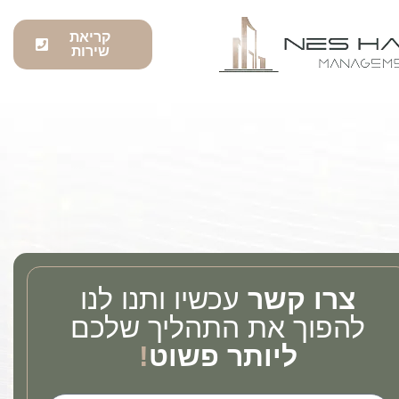
קריאת
שירות
צרו קשר
עכשיו ותנו לנו
להפוך את התהליך שלכם
ליותר פשוט
!