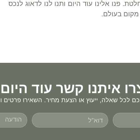
ת. פנו אלינו עוד היום ותנו לנו לדאוג לנכס
מקום בעולם.
רו איתנו קשר עוד היום!
ם לכל שאלה, ייעוץ או הצעת מחיר. השאירו פרטים ונ