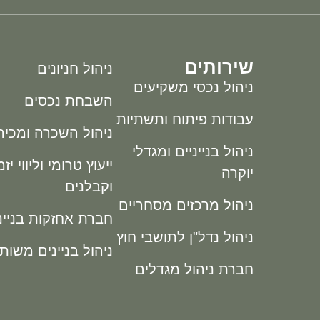
שירותים
ניהול חניונים
ניהול נכסי משקיעים
השבחת נכסים
עבודות פיתוח ותשתיות
ניהול השכרה ומכיר
ניהול בנייניים ומגדלי
ייעוץ טרומי וליווי יז
יוקרה
וקבלנים
ניהול מרכזים מסחריים
חברת אחזקות בניינ
ניהול נדל"ן לתושבי חוץ
ניהול בניינים משות
חברת ניהול מגדלים