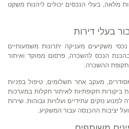
ות מלאה, בעלי הנכסים יכולים ליהנות משקט
ור בעלי דירות
סי משקיעים מעניקה יתרונות משמעותיים
בהכנת הנכס להשכרה, פרסום ממוקד ואיתור
ל תקופת ההשכרה.
ודרים, מעקב אחר תשלומים, טיפול בפניות
ת ביקורות תקופתיות לאיתור תקלות במערכות
מנוע נזקים עתידיים ועלויות גבוהות. שירות
ועל יציבות ההכנסה עבור המשקיע.
ינים משותפים