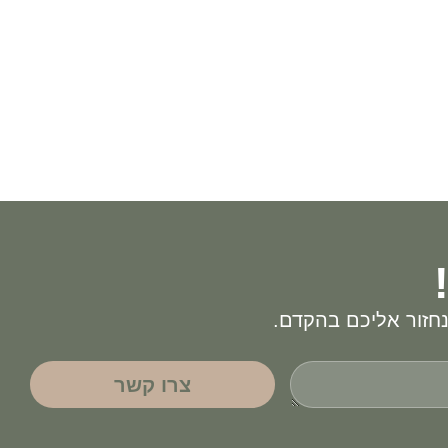
חזור אליכם בהקדם.
צרו קשר