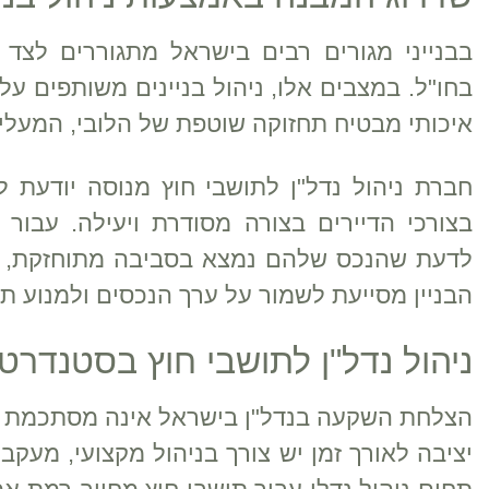
בבנייני מגורים רבים בישראל מתגוררים לצד 
בחו"ל. במצבים אלו, ניהול בניינים משותפים על 
איכותי מבטיח תחזוקה שוטפת של הלובי, המעליות
חברת ניהול נדל"ן לתושבי חוץ מנוסה יודעת 
בצורכי הדיירים בצורה מסודרת ויעילה. עבור
לדעת שהנכס שלהם נמצא בסביבה מתוחזקת, ב
הבניין מסייעת לשמור על ערך הנכסים ולמנוע תק
ניהול נדל"ן לתושבי חוץ בסטנדרט 
הצלחת השקעה בנדל"ן בישראל אינה מסתכמת בר
יציבה לאורך זמן יש צורך בניהול מקצועי, מעק