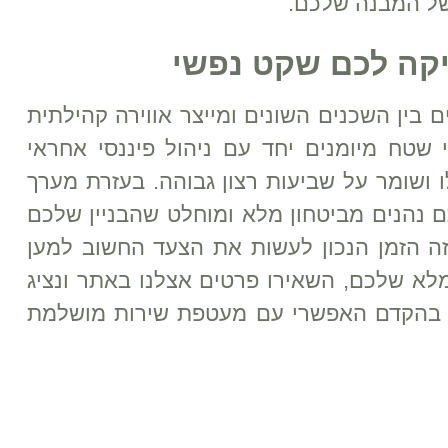
של המבנה שלכם.
קה לכם שקט נפשי
ים בין השכנים השונים ומייצר אווירה קהילתית
י שטח מיומנים יחד עם ניהול פיננסי אחראי
ושומר על שביעות רצון גבוהה. בעזרת מערך
ם נהנים מביטחון מלא ומוחלט שהבניין שלכם
 זה הזמן הנכון לעשות את הצעד החשוב למען
א שלכם, השאירו פרטים אצלנו באתר ונציג
 בהקדם האפשרי עם מעטפת שירות מושלמת