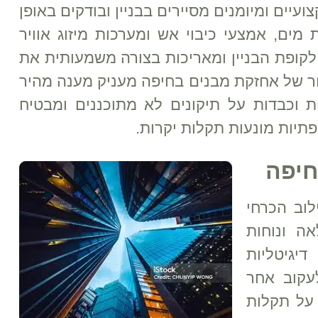
יים ומיומנים מסיירים בבניין ובודקים באופן
ים, אמצעי כיבוי אש ומערכות מיזוג אוויר
לקופת הבניין ומאריכות בצורה משמעותית את
ור של אחזקת מבנים בחיפה מעניק מענה מהיר
ת וכבדות על תיקונים לא מתוכננים ומבטיח
תיות מונעות תקלות יקרות.
חיפה
לוב הכרחי
ה ונוחות
יגיטליות
לעקוב אחר
 על תקלות