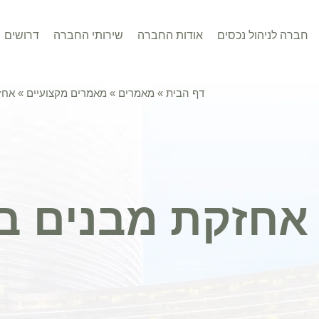
חברה לניהול נכסים
אודות החברה
שירותי החברה
דרושים
דף הבית
»
מאמרים
»
מאמרים מקצועיים
»
אחז
אחזקת מבנים ב