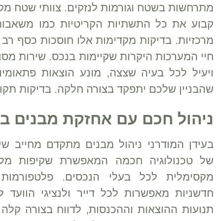
מתרחשות בשטח וגורמות לנזקים. צוותי שטח מקצוע
קבוע את כל התשתיות הקריטיות כמו משאבות מ
מרכזיות. בדיקות מקדימות אלו חוסכות כסף רב 
חיי המערכות היקרות שקיימות בנכס. שירות מס
ויעיל לכל בעיה שצצה, מונע הוצאות פתאומיו
שהבניין שלכם יתפקד בצורה חלקה. בדיקות תקופ
ניהול חכם עם אחזקת מבנים ב
בעידן המודרני ניהול מבנים מתקדם מחייב שי
של טכנולוגיה חכמה המאפשרת שקיפות מלא
מקסימלית לכל בעלי הנכסים. פלטפורמות ד
חדשניות מאפשרות לכל דייר ולנציגי הוועד 
תנועות ההוצאות וההכנסות, לדווח בצורה קלה