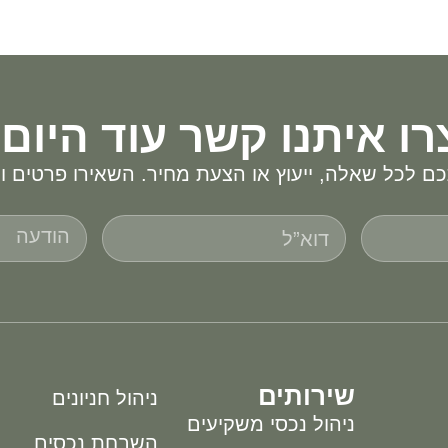
רו איתנו קשר עוד היום!
ם לכל שאלה, ייעוץ או הצעת מחיר. השאירו פרטים ונ
שירותים
ניהול חניונים
ניהול נכסי משקיעים
השבחת נכסים