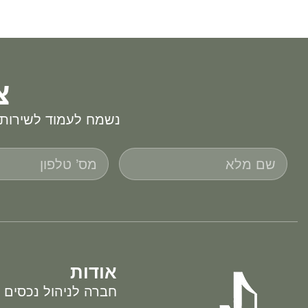
צ
נשמח לעמוד לשירותכ
אודות
חברה לניהול נכסים