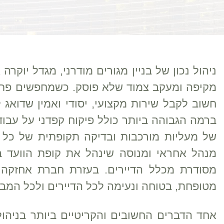
ניהול נכון של בניין מגורים מודרני, מגדל יוקרה
מקיפה ומעקב צמוד שלא פוסק. כשמחפשים פתרו
חשוב לקבל שירות מקצועי, יסודי ואמין שדואג 
ברמה הגבוהה ביותר כולל פיקוח קפדני על עבודות
של מעליות מורכבות ובדיקה תקופתית של כל מ
מנהל אחראי ומנוסה שינהל את קופת הוועד בש
מסודרת מכלל הדיירים. בעזרת חברת אחזקה 
מטופחת, בטוחה ונעימה לכל הדיירים ולכל המב
אחד הדברים החשובים והקריטיים ביותר בניהול