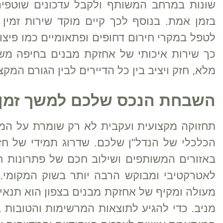
שונות במרחב המשותף ולקבל עדכונים שוטפים
לטפל במקרי חירום דחופים ופתאומיים כמו פיצ
כך שירות איכותי של אחזקת מבנים בחיפה משפ
מלא, חזק ויציב בין כל הדיירים לבין הגורם המ
השבחת הנכס שלכם למשך זמן 
תחזוקה מקצועית ועקבית לא רק שומרת על המצ
הכלכלי של הנדל"ן שלכם. שדרוג תמידי של חז
באזורים המשותפים ושילוב חכם של פתרונות חד
לאטרקטיבי ומבוקש הרבה יותר בשוק המקומי. 
מעולה ומקיף של אחזקת מבנים בצפון הוא תנאי 
מניב. כדי להגיע לתוצאות המרשימות והטובות 