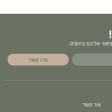
חזור אליכם בהקדם.
צרו קשר
צור קשר
צור קשר