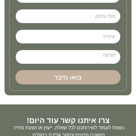
בואו נדבר
צרו איתנו קשר עוד היום!
נשמח לעמוד לשירותכם לכל שאלה, ייעוץ או הצעת מחיר.
השאירו פרטים ונחזור אליכם בהקדם.