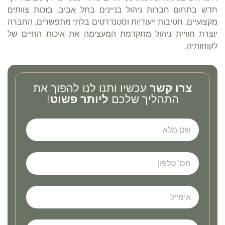
חדש בתחום חברות ניהול בניינים בתל אביב. בזכות צוותים
מקצועיים, חטיבות ייעודיות וסטנדרטים בלתי מתפשרים, החברה
יוצרת חוויית ניהול מתקדמת המעצימה את איכות החיים של
לקוחותיה.
צרו קשר
עכשיו ותנו לנו להפוך את
התהליך שלכם
ליותר פשוט
!