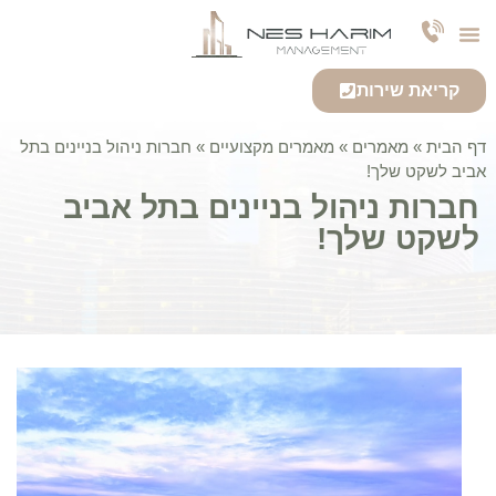
צרו קשר
חברה לניהול נכסים
אודות החברה
שירותי החברה
קריאת שירות
דף הבית
»
מאמרים
»
מאמרים מקצועיים
»
חברות ניהול בניינים בתל
אביב לשקט שלך!
חברות ניהול בניינים בתל אביב
לשקט שלך!