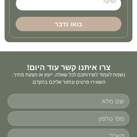
בואו נדבר
צרו איתנו קשר עוד היום!
נשמח לעמוד לשירותכם לכל שאלה, ייעוץ או הצעת מחיר.
השאירו פרטים ונחזור אליכם בהקדם.