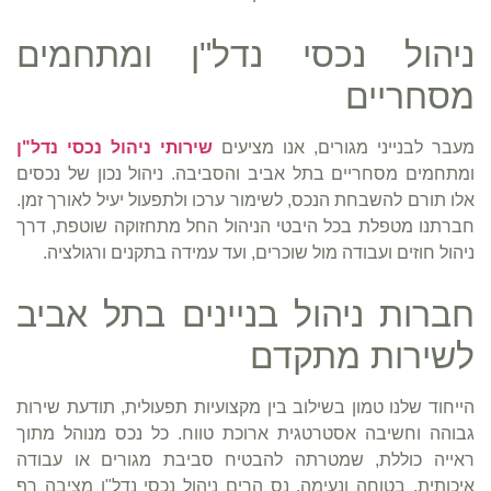
ניהול נכסי נדל"ן ומתחמים
מסחריים
מעבר לבנייני מגורים, אנו מציעים
שירותי ניהול נכסי נדל"ן
ומתחמים מסחריים בתל אביב והסביבה. ניהול נכון של נכסים
אלו תורם להשבחת הנכס, לשימור ערכו ולתפעול יעיל לאורך זמן.
חברתנו מטפלת בכל היבטי הניהול החל מתחזוקה שוטפת, דרך
ניהול חוזים ועבודה מול שוכרים, ועד עמידה בתקנים ורגולציה.
חברות ניהול בניינים בתל אביב
לשירות מתקדם
הייחוד שלנו טמון בשילוב בין מקצועיות תפעולית, תודעת שירות
גבוהה וחשיבה אסטרטגית ארוכת טווח. כל נכס מנוהל מתוך
ראייה כוללת, שמטרתה להבטיח סביבת מגורים או עבודה
איכותית, בטוחה ונעימה. נס הרים ניהול נכסי נדל"ן מציבה רף