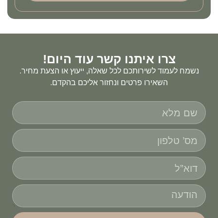
צרו איתנו קשר עוד היום!
נשמח לעמוד לשירותכם לכל שאלה, ייעוץ או הצעת מחיר.
השאירו פרטים ונחזור אליכם בהקדם.