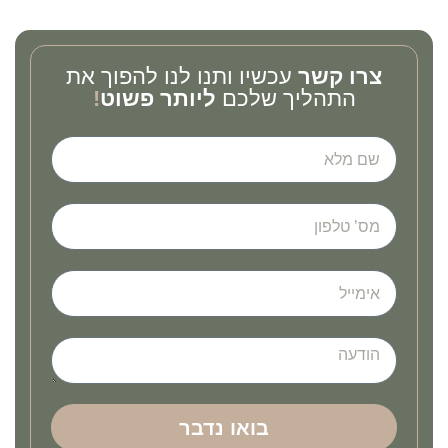
צרו קשר
עכשיו ותנו לנו להפוך את
התהליך שלכם
ליותר פשוט
!
בואו נדבר