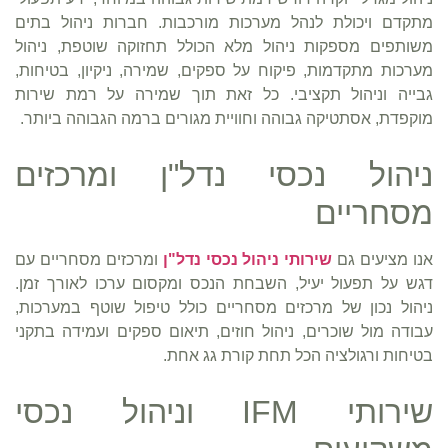
מתקדם ויכולת לנהל מערכות מורכבות. חברות ניהול בתים
משותפים מספקות ניהול מלא הכולל תחזוקה שוטפת, ניהול
מערכות מתקדמות, פיקוח על ספקים, שמירה, ניקיון, בטיחות,
גבייה וניהול תקציבי. כל זאת תוך שמירה על רמת שירות
מוקפדת, אסתטיקה גבוהה וחוויית מגורים ברמה הגבוהה ביותר.
ניהול נכסי נדל"ן ומרכזים
מסחריים
אנו מציעים גם
שירותי ניהול נכסי נדל"ן
ומרכזים מסחריים עם
דגש על תפעול יעיל, השבחת הנכס ומקסום ערכו לאורך זמן.
ניהול נכון של מרכזים מסחריים כולל טיפול שוטף במערכות,
עבודה מול שוכרים, ניהול חוזים, תיאום ספקים ועמידה בתקני
בטיחות ורגולציה הכל תחת קורת גג אחת.
שירותי IFM וניהול נכסי