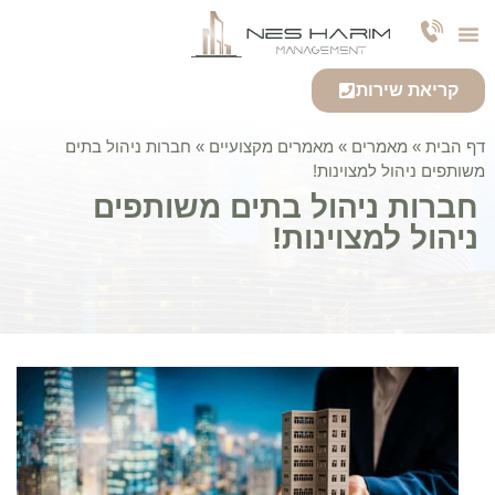
צרו קשר
חברה לניהול נכסים
אודות החברה
שירותי החברה
קריאת שירות
דף הבית
»
מאמרים
»
מאמרים מקצועיים
»
חברות ניהול בתים
משותפים ניהול למצוינות!
חברות ניהול בתים משותפים
ניהול למצוינות!