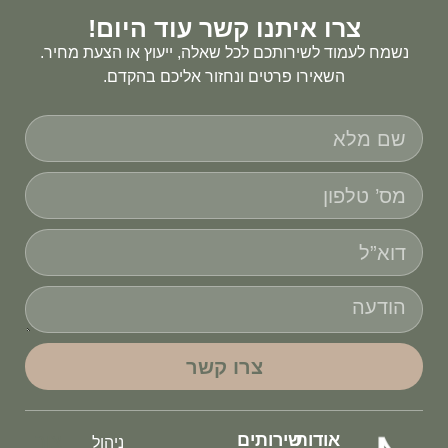
צרו איתנו קשר עוד היום!
נשמח לעמוד לשירותכם לכל שאלה, ייעוץ או הצעת מחיר.
השאירו פרטים ונחזור אליכם בהקדם.
צרו קשר
אודות
שירותים
צור
ניהול