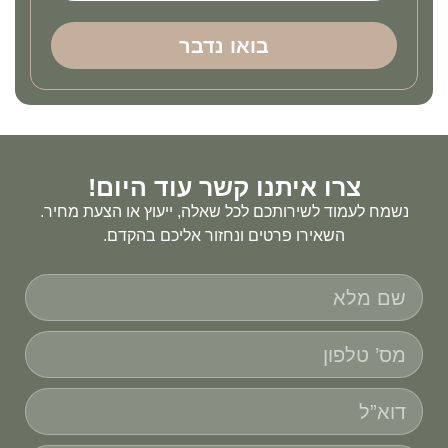
בואו נדבר
צרו איתנו קשר עוד היום!
נשמח לעמוד לשירותכם לכל שאלה, ייעוץ או הצעת מחיר.
השאירו פרטים ונחזור אליכם בהקדם.