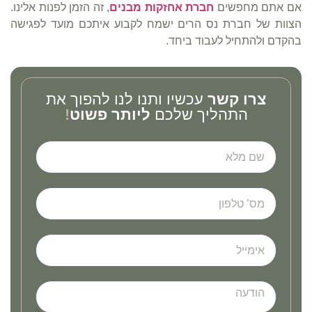
אם אתם מחפשים
חברת אחזקות מבנים
, זה הזמן לפנות אלינו.
הצוות של חברת נס הרים ישמח לקבוע איתכם מועד לפגישה
בהקדם ולהתחיל לעבוד ביחד.
צרו קשר
עכשיו ותנו לנו להפוך את
התהליך שלכם
ליותר פשוט
!