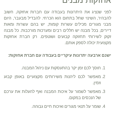
אחזקות מבנים
לפני שנציג את היתרונות בעבודה עם חברות אחזקה, חשוב
להבהיר, השינוי שחל בתחום הוא הכרחי. להבדיל מבעבר, היום
מבני מגורים מכילים עשרות קומות, יש בהם עשרות ומאות
דיירים, בכל מבנה יש חללים רבים ומערכות מורכבות. כל מבנה
זקוק לשירותי תחזוקה קבועים ושוטפים. רק חברת אחזקות
מקצועית יכולה לספק אותם.
ישנם ארבעה יתרונות עיקריים בעבודה עם חברת אחזקות:
חוסך לכם זמן יקר בהתעסקות עם ניהול המבנה.
מאפשר לכם ליהנות משירותים מקצועיים באופן קבוע
וזמין.
מאפשר לשמור על איכות המבנה ואף להעלות את ערכם
של הנכסים במקום.
שומר על תנאי מגורים ואיכות חיים גבוהה.