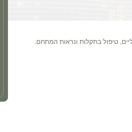
ליים, טיפול בתקלות ונראות המתחם.