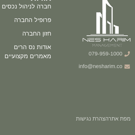
חברה לניהול נכסים
פרופיל החברה
חזון החברה
אודות נס הרים
079-959-1000
מאמרים מקצועיים
info@nesharim.co
מפת אתר
הצהרת נגישות