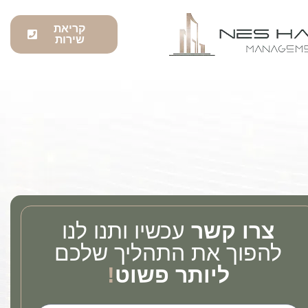
קריאת
שירות
צרו קשר
עכשיו ותנו לנו
להפוך את התהליך שלכם
ליותר פשוט
!