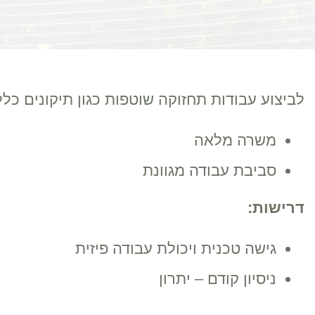
לביצוע עבודות תחזוקה שוטפות כגון תיקונים כל
משרה מלאה
סביבת עבודה מגוונת
דרישות
:
גישה טכנית ויכולת עבודה פיזית
ניסיון קודם – יתרון