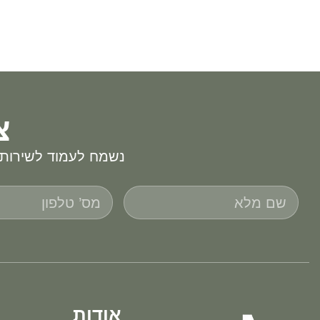
צ
נשמח לעמוד לשירותכ
אודות