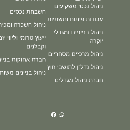
ניהול נכסי משקיעים
השבחת נכסים
עבודות פיתוח ותשתיות
ניהול השכרה ומכיר
ניהול בנייניים ומגדלי
ייעוץ טרומי וליווי יז
יוקרה
וקבלנים
ניהול מרכזים מסחריים
חברת אחזקות בניינ
ניהול נדל"ן לתושבי חוץ
ניהול בניינים משות
חברת ניהול מגדלים