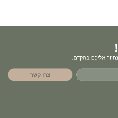
חזור אליכם בהקדם.
צרו קשר
צור קשר