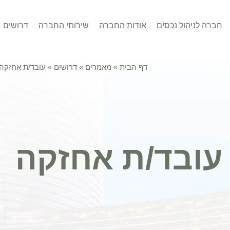
חברה לניהול נכסים
אודות החברה
שירותי החברה
דרושים
דף הבית
»
מאמרים
»
דרושים
»
עובד/ת אחזקה
עובד/ת אחזקה