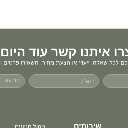
רו איתנו קשר עוד היום!
ם לכל שאלה, ייעוץ או הצעת מחיר. השאירו פרטים ונ
שירותים
ניהול חניונים